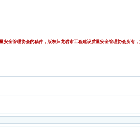
量安全管理协会的稿件，版权归龙岩市工程建设质量安全管理协会所有，