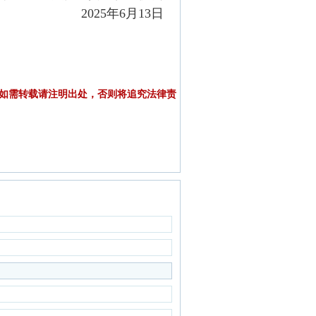
2025年6月13日
如需转载请注明出处，否则将追究法律责