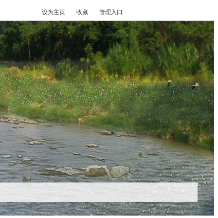
设为主页
收藏
管理入口