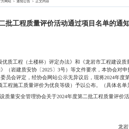
官方网站
>
通知公告
>
正文内容
 第二批工程质量评价活动通过项目名单的通
：
级优质工程（土楼杯）评定办法》和《龙岩市工程建设质
》（岩建质安协〔2025〕3号）等文件要求，本协会对
委员会评定，经协会网站公示无异议后，现将2024年度
9项工程施工质量评价为优良等级）予以公布。（具体名单
设质量安全管理协会关于2024年度第二批工程质量评价
龙岩