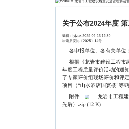
龙岩市工程建设质量安全管理协会
关于公布2024年度
编辑：
lyjzax
2025-06-13 16:39
岩建质安协〔2025〕14号
各申报单位、各有关单位
根据《龙岩市建设工程市
年度工程质量评价活动的通知
了专家评价组现场评价和评定
项目（“山水酒店国宴楼”等
附件：
龙岩市工程建
先后）.zip
(12 K)