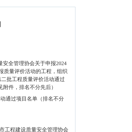
知
量安全管理协会关于申报
2024
申报质量评价活动的工程，组织
第二批工程质量评价活动通过
见附件，排名不分先后）
活动通过项目名单（排名不分
市工程建设质量安全管理协会