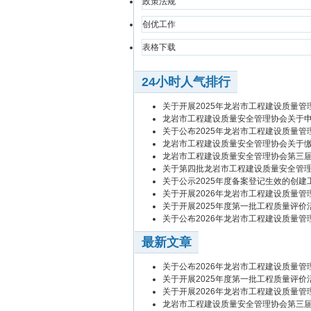
政策法规
创优工作
表格下载
24小时人气排行
关于开展2025年龙岩市工程建设质量
龙岩市工程建设质量安全管理协会关于申
关于公布2025年龙岩市工程建设质量
龙岩市工程建设质量安全管理协会关于缴
龙岩市工程建设质量安全管理协会第三
关于第四批龙岩市工程建设质量安全管
关于公示2025年度备案登记生效的创
关于开展2026年龙岩市工程建设质量
关于开展2025年度第一批工程质量评
关于公布2026年龙岩市工程建设质量
最新文章
关于公布2026年龙岩市工程建设质量
关于开展2025年度第一批工程质量评
关于开展2026年龙岩市工程建设质量
龙岩市工程建设质量安全管理协会第三