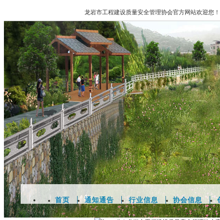
龙岩市工程建设质量安全管理协会官方网站欢迎您！
首页
通知通告
行业信息
协会信息